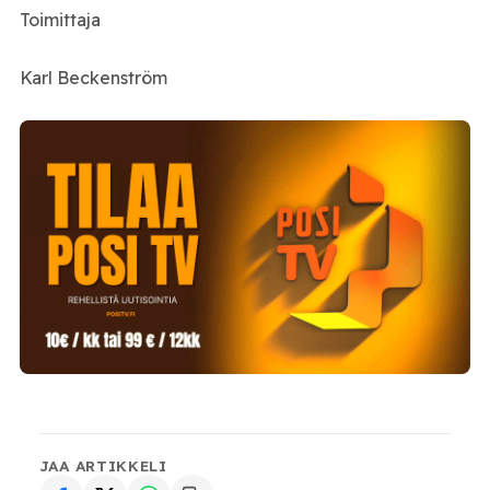
Toimittaja
Karl Beckenström
JAA ARTIKKELI