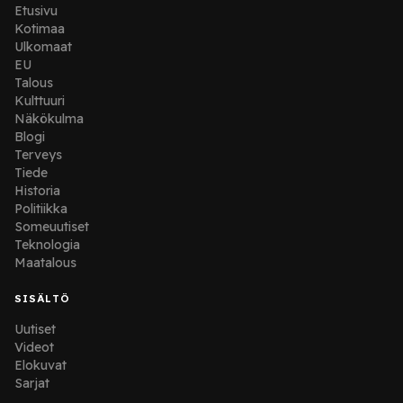
Etusivu
Kotimaa
Ulkomaat
EU
Talous
Kulttuuri
Näkökulma
Blogi
Terveys
Tiede
Historia
Politiikka
Someuutiset
Teknologia
Maatalous
SISÄLTÖ
Uutiset
Videot
Elokuvat
Sarjat