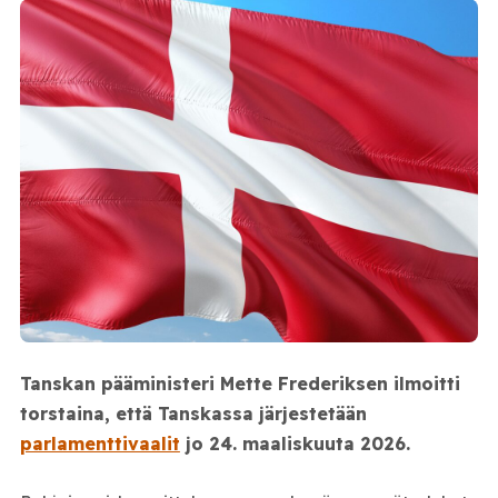
Tanskan pääministeri Mette Frederiksen ilmoitti
torstaina, että Tanskassa järjestetään
parlamenttivaalit
jo 24. maaliskuuta 2026.