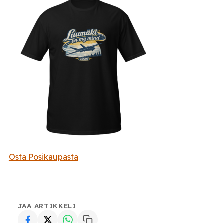
Osta Posikaupasta
JAA ARTIKKELI