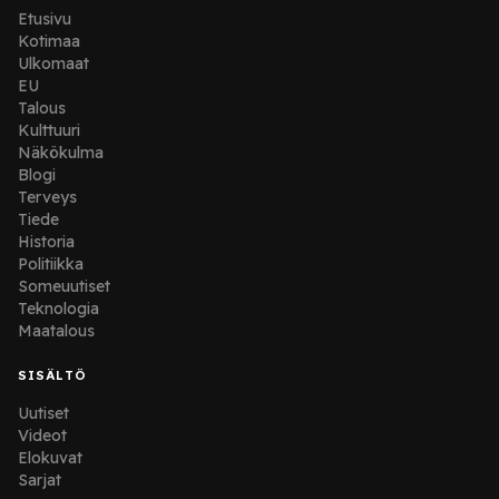
Etusivu
Kotimaa
Ulkomaat
EU
Talous
Kulttuuri
Näkökulma
Blogi
Terveys
Tiede
Historia
Politiikka
Someuutiset
Teknologia
Maatalous
SISÄLTÖ
Uutiset
Videot
Elokuvat
Sarjat