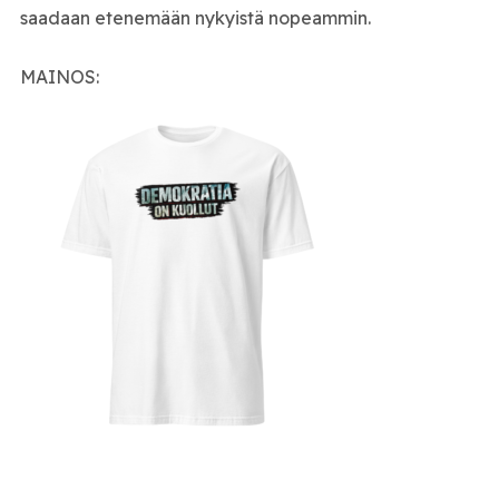
saadaan etenemään nykyistä nopeammin.
MAINOS: