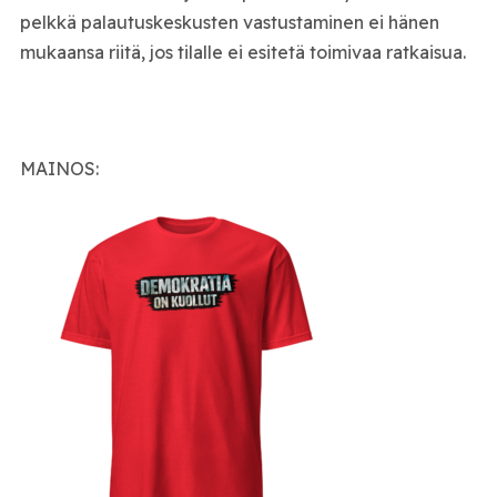
pelkkä palautuskeskusten vastustaminen ei hänen
mukaansa riitä, jos tilalle ei esitetä toimivaa ratkaisua.
MAINOS: