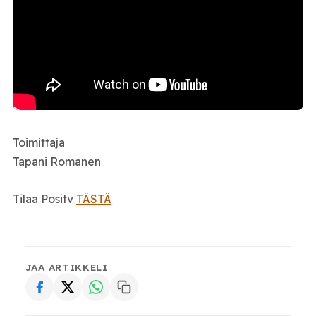
Toimittaja
Tapani Romanen
Tilaa Positv
TÄSTÄ
JAA ARTIKKELI