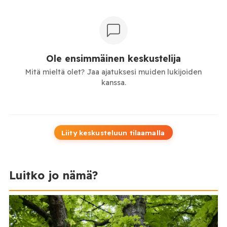
Ole ensimmäinen keskustelija
Mitä mieltä olet? Jaa ajatuksesi muiden lukijoiden
kanssa.
Liity keskusteluun tilaamalla
Luitko jo nämä?