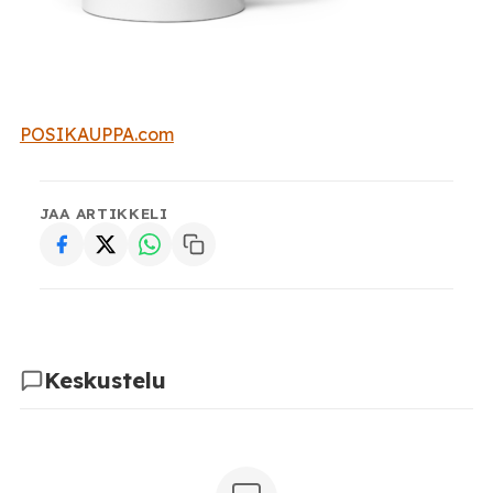
POSIKAUPPA.com
JAA ARTIKKELI
Keskustelu