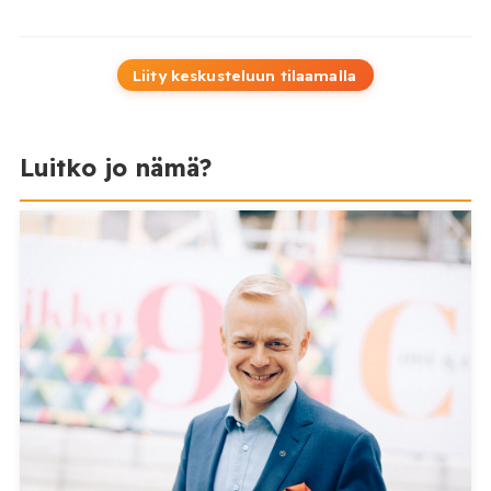
Liity keskusteluun tilaamalla
Luitko jo nämä?