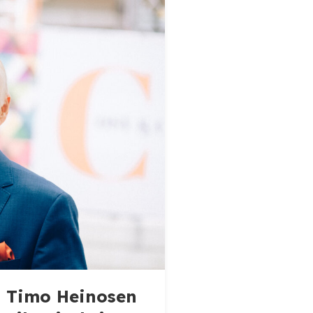
aa Timo Heinosen