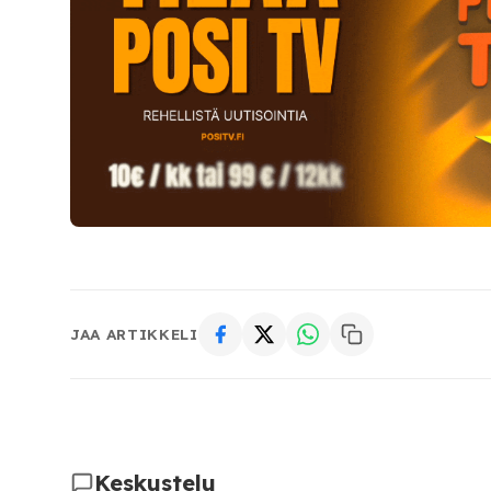
JAA ARTIKKELI
Keskustelu