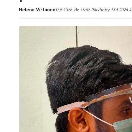
Helena Virtanen
12.5.2026 klo 16:42
·
Päivitetty 13.5.2026 k