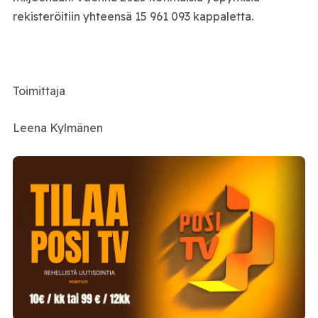
rekisteröitiin yhteensä 15 961 093 kappaletta.
Toimittaja
Leena Kylmänen