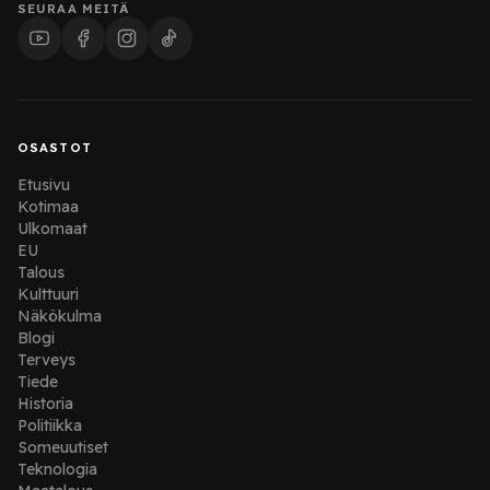
SEURAA MEITÄ
OSASTOT
Etusivu
Kotimaa
Ulkomaat
EU
Talous
Kulttuuri
Näkökulma
Blogi
Terveys
Tiede
Historia
Politiikka
Someuutiset
Teknologia