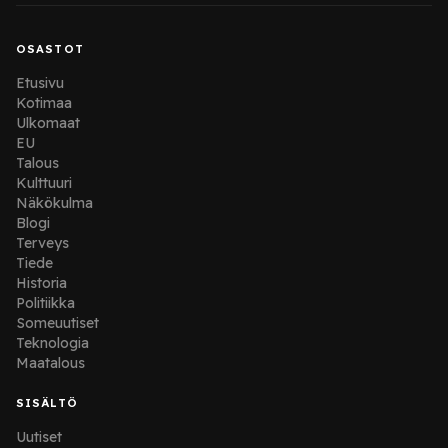
OSASTOT
Etusivu
Kotimaa
Ulkomaat
EU
Talous
Kulttuuri
Näkökulma
Blogi
Terveys
Tiede
Historia
Politiikka
Someuutiset
Teknologia
Maatalous
SISÄLTÖ
Uutiset