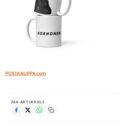
POSIKAUPPA.com
JAA ARTIKKELI