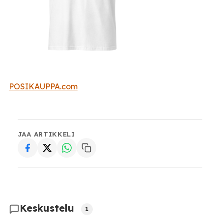
POSIKAUPPA.com
JAA ARTIKKELI
Keskustelu
1