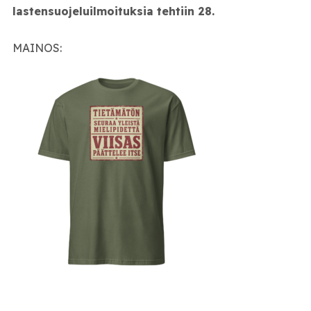
lastensuojeluilmoituksia tehtiin 28.
MAINOS: