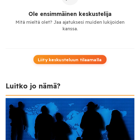
Ole ensimmäinen keskustelija
Mitä mieltä olet? Jaa ajatuksesi muiden lukijoiden
kanssa.
Liity keskusteluun tilaamalla
Luitko jo nämä?