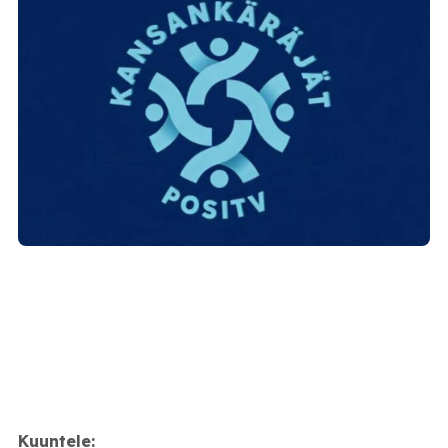
Kuuntele: