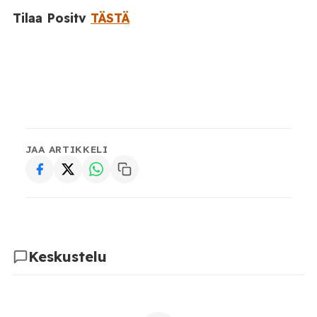
Tilaa Positv
TÄSTÄ
JAA ARTIKKELI
Keskustelu