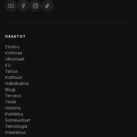
OSASTOT
Etusivu
Kotimaa
Ulkomaat
EU
Talous
Kulttuuri
Näkökulma
Blogi
Terveys
Tiede
Historia
Politiikka
Someuutiset
Teknologia
Maatalous