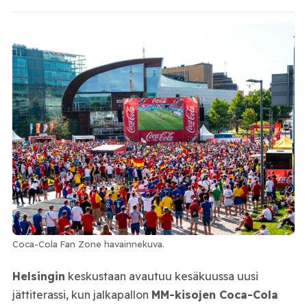
Coca-Cola Fan Zone havainnekuva.
Helsingin
keskustaan avautuu kesäkuussa uusi
jättiterassi, kun jalkapallon
MM-kisojen Coca-Cola