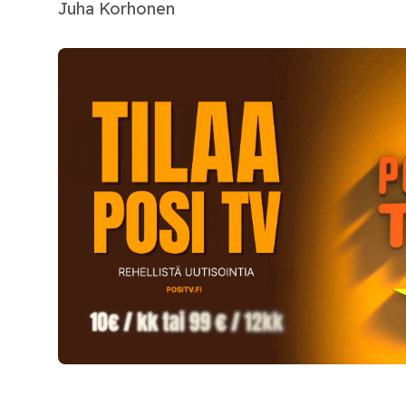
Juha Korhonen