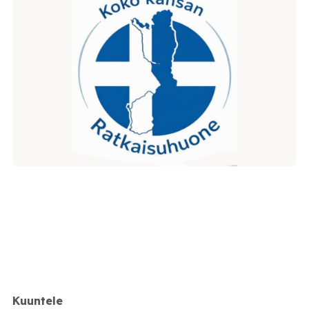
Kuuntele