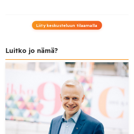
Liity keskusteluun tilaamalla
Luitko jo nämä?