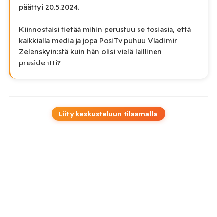
päättyi 20.5.2024.
Kiinnostaisi tietää mihin perustuu se tosiasia, että
kaikkialla media ja jopa PosiTv puhuu Vladimir
Zelenskyin:stä kuin hän olisi vielä laillinen
presidentti?
Liity keskusteluun tilaamalla