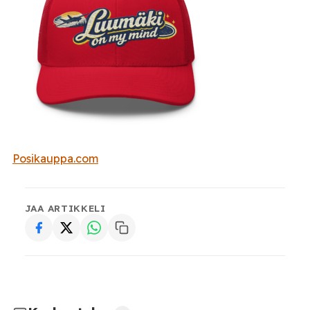
Posikauppa.com
JAA ARTIKKELI