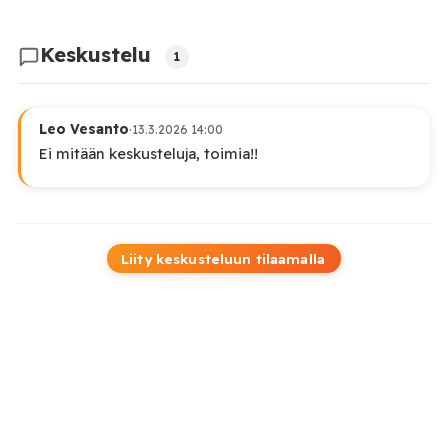
Keskustelu
1
Leo Vesanto
·
13.3.2026 14:00
Ei mitään keskusteluja, toimia!!
Liity keskusteluun tilaamalla