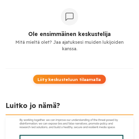
Ole ensimmäinen keskustelija
Mitä mieltä olet? Jaa ajatuksesi muiden lukijoiden
kanssa.
Liity keskusteluun tilaamalla
Luitko jo nämä?