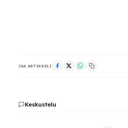
JAA ARTIKKELI
Keskustelu