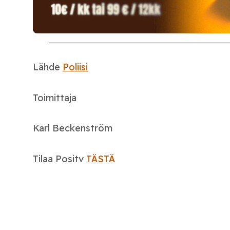
Lähde
Poliisi
Toimittaja
Karl Beckenström
Tilaa Positv
TÄSTÄ