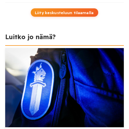
Liity keskusteluun tilaamalla
Luitko jo nämä?