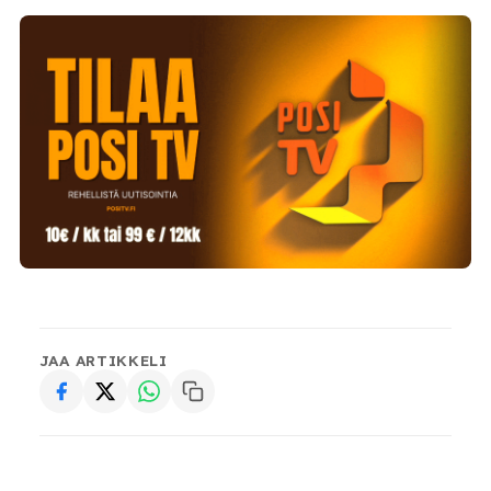
JAA ARTIKKELI