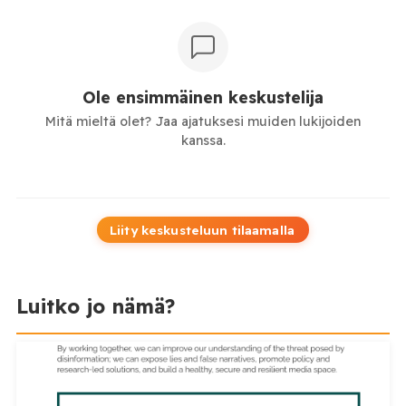
Ole ensimmäinen keskustelija
Mitä mieltä olet? Jaa ajatuksesi muiden lukijoiden
kanssa.
Liity keskusteluun tilaamalla
Luitko jo nämä?