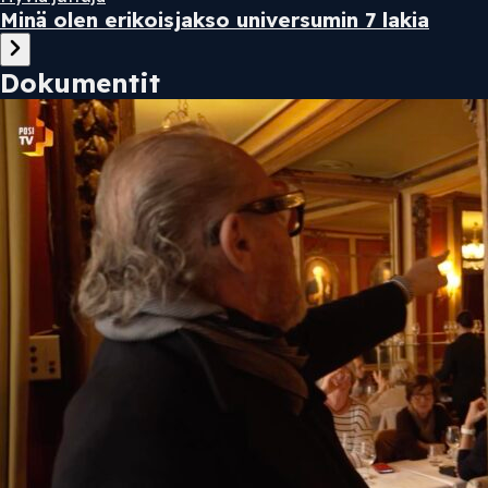
Minä olen erikoisjakso universumin 7 lakia
Dokumentit