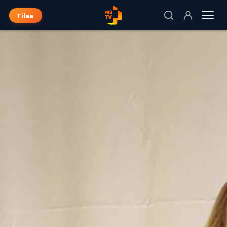
Tilaa