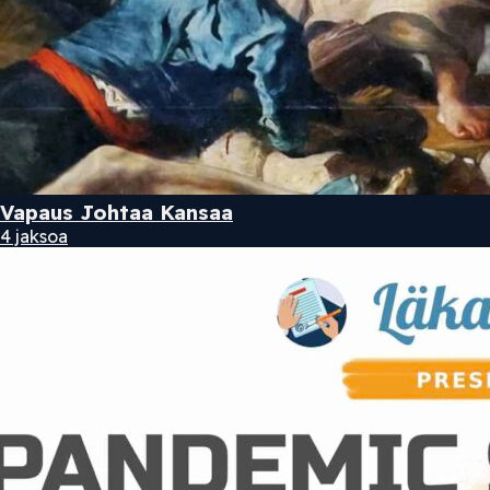
Vapaus Johtaa Kansaa
4 jaksoa