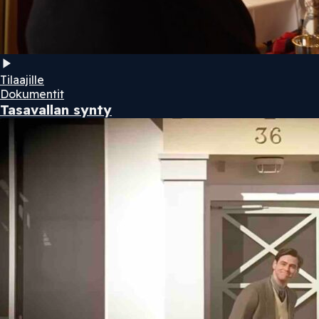
Tilaajille
Dokumentit
Tasavallan synty