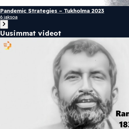
Pandemic Strategies – Tukholma 2023
6 jaksoa
Uusimmat videot