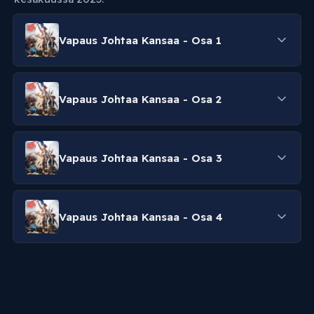
Vapaus Johtaa Kansaa - Osa 1
Vapaus Johtaa Kansaa - Osa 2
Vapaus Johtaa Kansaa - Osa 3
Vapaus Johtaa Kansaa - Osa 4