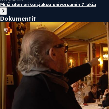
Minä olen erikoisjakso universumin 7 lakia
Dokumentit