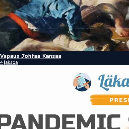
Vapaus Johtaa Kansaa
4 jaksoa