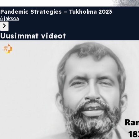
Pandemic Strategies – Tukholma 2023
6 jaksoa
Uusimmat videot