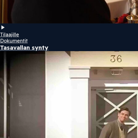
Tilaajille
Dokumentit
Tasavallan synty