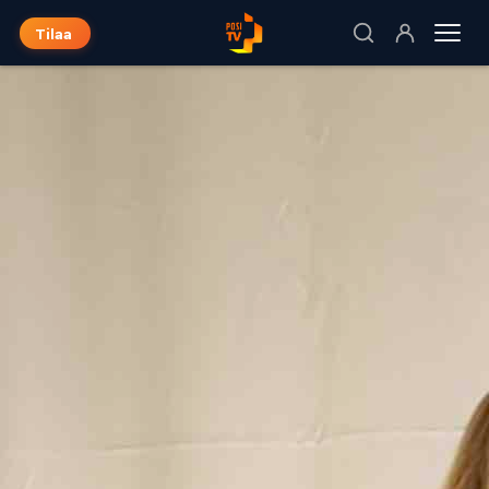
Tilaa