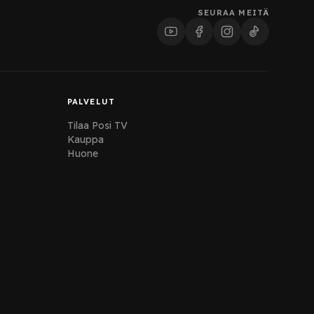
SEURAA MEITÄ
PALVELUT
Tilaa Posi TV
Kauppa
Huone