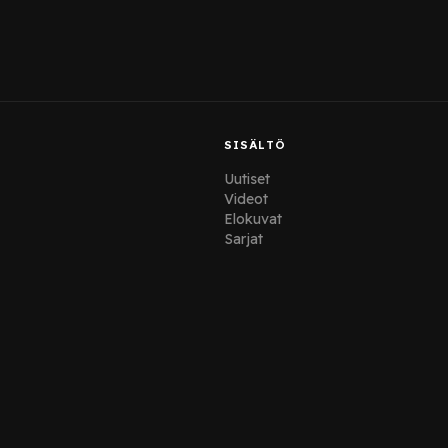
SISÄLTÖ
Uutiset
Videot
Elokuvat
Sarjat