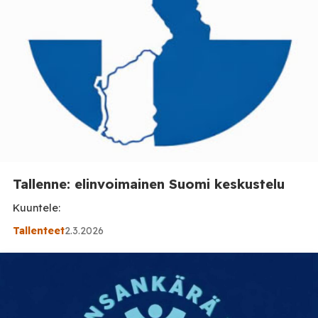
Tallenne: elinvoimainen Suomi keskustelu
Kuuntele:
Tallenteet
2.3.2026