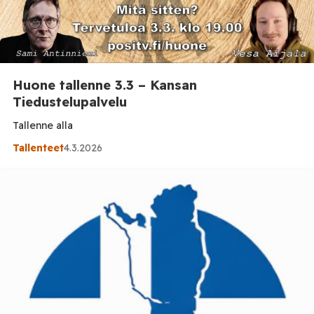
Huone tallenne 3.3 – Kansan
Tiedustelupalvelu
Tallenne alla
Tallenteet
4.3.2026