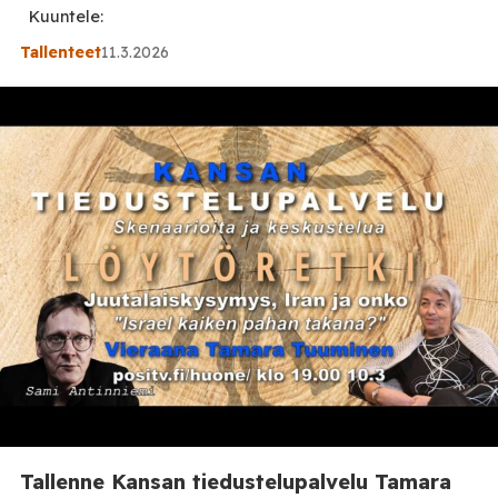
Kuuntele:
Tallenteet
11.3.2026
Tallenne Kansan tiedustelupalvelu Tamara