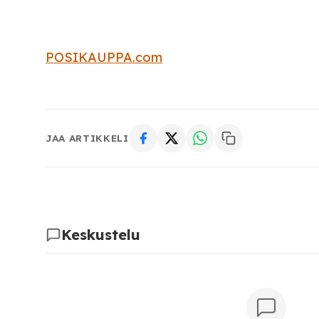
POSIKAUPPA.com
JAA ARTIKKELI
Keskustelu