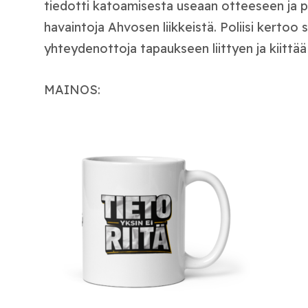
tiedotti katoamisesta useaan otteeseen ja p
havaintoja Ahvosen liikkeistä. Poliisi kertoo
yhteydenottoja tapaukseen liittyen ja kiittää 
MAINOS: