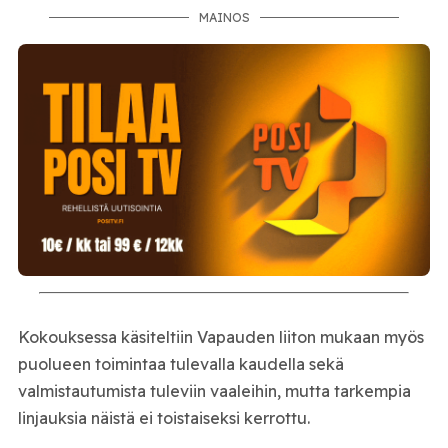
MAINOS
Kokouksessa käsiteltiin Vapauden liiton mukaan myös
puolueen toimintaa tulevalla kaudella sekä
valmistautumista tuleviin vaaleihin, mutta tarkempia
linjauksia näistä ei toistaiseksi kerrottu.