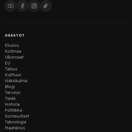
OSASTOT
Etusivu
Kotimaa
Ulkomaat
EU
Talous
Kulttuuri
Näkökulma
Blogi
Terveys
Tiede
Historia
Politiikka
Someuutiset
Teknologia
Maatalous