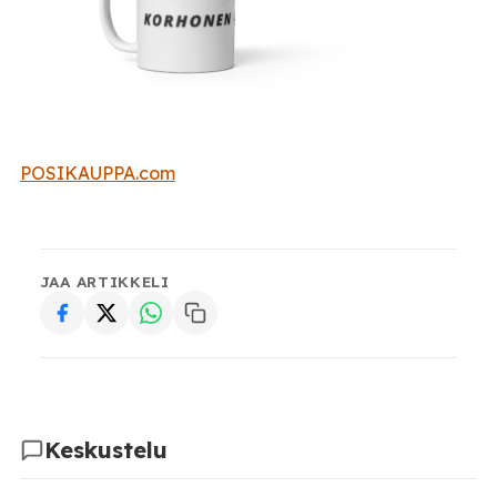
POSIKAUPPA.com
JAA ARTIKKELI
Keskustelu