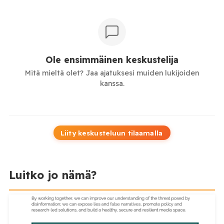
Ole ensimmäinen keskustelija
Mitä mieltä olet? Jaa ajatuksesi muiden lukijoiden
kanssa.
Liity keskusteluun tilaamalla
Luitko jo nämä?