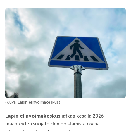
(Kuva: Lapin elinvoimakeskus)
Lapin elinvoimakeskus
jatkaa kesällä 2026
maanteiden suojateiden poistamista osana