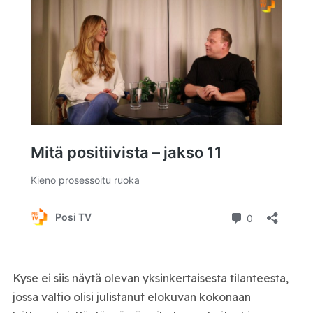
Kyse ei siis näytä olevan yksinkertaisesta tilanteesta,
jossa valtio olisi julistanut elokuvan kokonaan