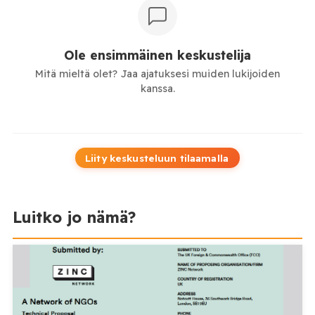
Ole ensimmäinen keskustelija
Mitä mieltä olet? Jaa ajatuksesi muiden lukijoiden
kanssa.
Liity keskusteluun tilaamalla
Luitko jo nämä?