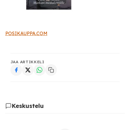
POSIKAUPPA.COM
JAA ARTIKKELI
Keskustelu