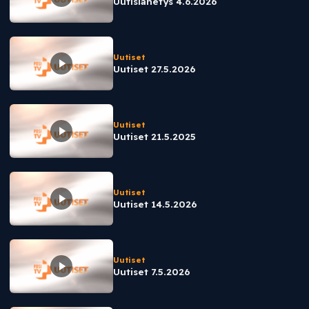
Uutislähetys 4.6.2026
Uutiset
Uutiset 27.5.2026
Uutiset
Uutiset 21.5.2025
Uutiset
Uutiset 14.5.2026
Uutiset
Uutiset 7.5.2026