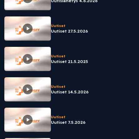
Uutislähetys 4.6.2026
Uutiset
Uutiset 27.5.2026
Uutiset
Uutiset 21.5.2025
Uutiset
Uutiset 14.5.2026
Uutiset
Uutiset 7.5.2026