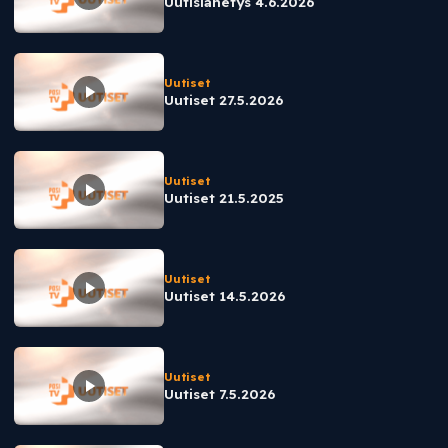
Uutislähetys 4.6.2026
Uutiset
Uutiset 27.5.2026
Uutiset
Uutiset 21.5.2025
Uutiset
Uutiset 14.5.2026
Uutiset
Uutiset 7.5.2026