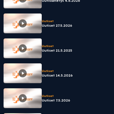
Uutislähetys 4.6.2026
Uutiset
Uutiset 27.5.2026
Uutiset
Uutiset 21.5.2025
Uutiset
Uutiset 14.5.2026
Uutiset
Uutiset 7.5.2026