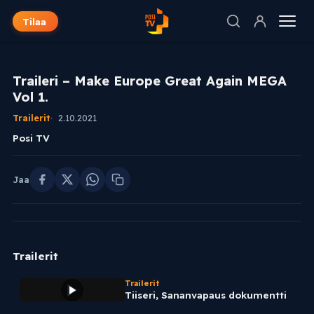
Tilaa
Traileri – Make Europe Great Again MEGA
Vol 1.
Trailerit
2.10.2021
Posi TV
Jaa
Trailerit
Trailerit
Tiiseri, Sananvapaus dokumentti