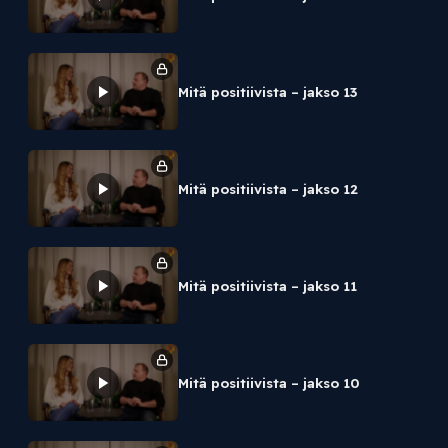
Mitä positiivista – jakso 13
Mitä positiivista – jakso 12
Mitä positiivista – jakso 11
Mitä positiivista – jakso 10