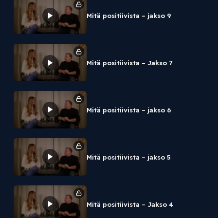
Mitä positiivista – jakso 9
Mitä positiivista – Jakso 7
Mitä positiivista – jakso 6
Mitä positiivista – jakso 5
Mitä positiivista – Jakso 4