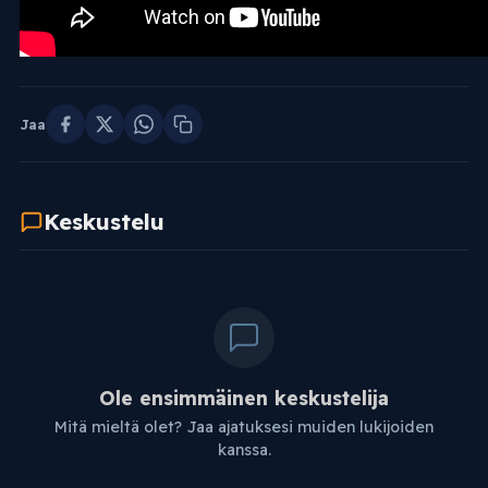
Jaa
Keskustelu
Ole ensimmäinen keskustelija
Mitä mieltä olet? Jaa ajatuksesi muiden lukijoiden
kanssa.